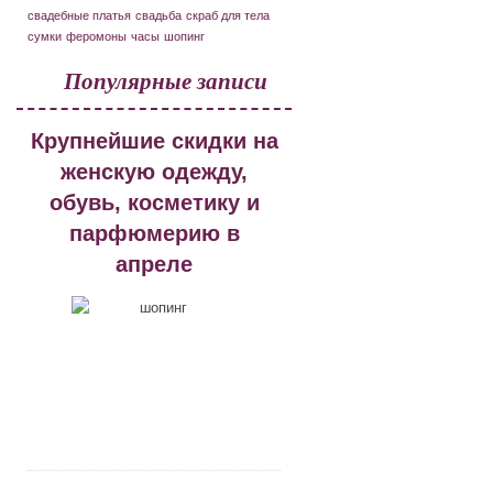
свадебные платья
свадьба
скраб для тела
сумки
феромоны
часы
шопинг
Популярные записи
Крупнейшие скидки на
женскую одежду,
обувь, косметику и
парфюмерию в
апреле