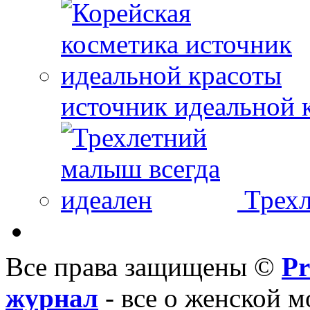
источник идеальной 
Трехл
Все права защищены ©
Pr
журнал
- все о женской м