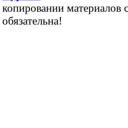
копировании материалов 
обязательна!