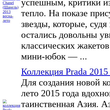
успешным, критики из
тепло. На показе при
звезды, которые, судя
остались довольны у
классических жакетов 
мини-юбок — ...
Коллекция Prada 2015
Для создания новой ко
лето 2015 года вдохно
таинственная Азия. А