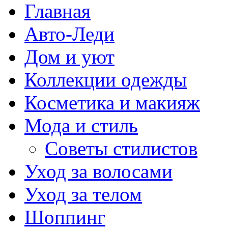
Главная
Авто-Леди
Дом и уют
Коллекции одежды
Косметика и макияж
Мода и стиль
Советы стилистов
Уход за волосами
Уход за телом
Шоппинг