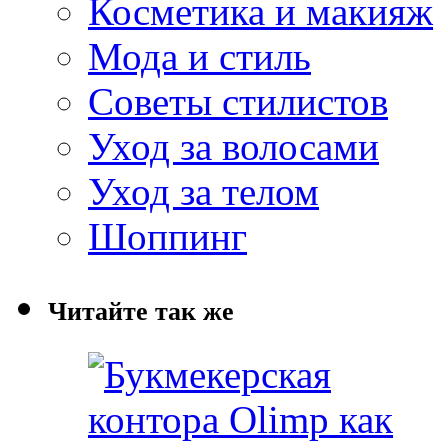
Косметика и макияж
Мода и стиль
Советы стилистов
Уход за волосами
Уход за телом
Шоппинг
Читайте так же