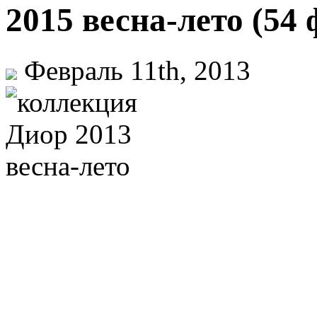
2015 весна-лето (54 
Февраль 11th, 2013