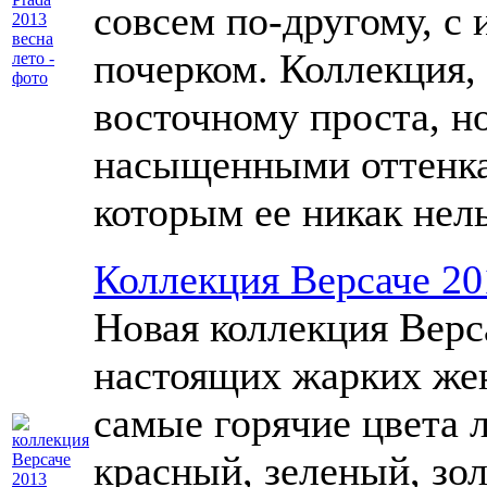
совсем по-другому, с
почерком. Коллекция, 
восточному проста, н
насыщенными оттенка
которым ее никак нель
Коллекция Версаче 20
Новая коллекция Верса
настоящих жарких же
самые горячие цвета л
красный, зеленый, зол