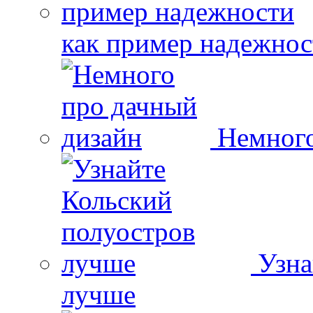
как пример надежнос
Немного
Узна
лучше