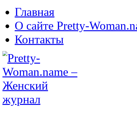
Главная
О сайте Pretty-Woman.
Контакты