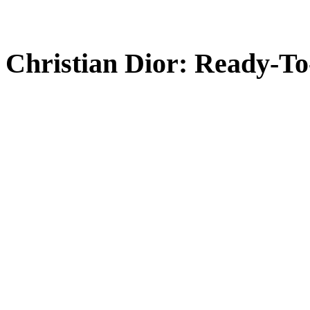
Christian Dior: Ready-T