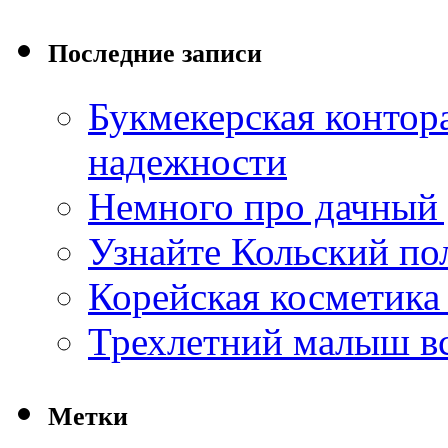
Последние записи
Букмекерская контор
надежности
Немного про дачный
Узнайте Кольский по
Корейская косметика
Трехлетний малыш вс
Метки