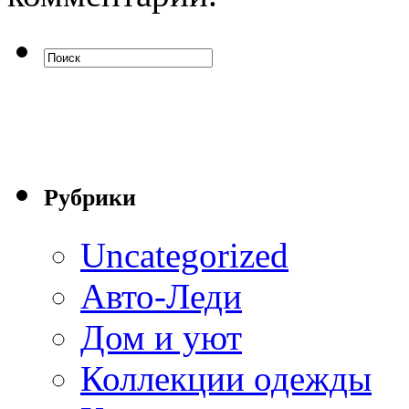
Рубрики
Uncategorized
Авто-Леди
Дом и уют
Коллекции одежды