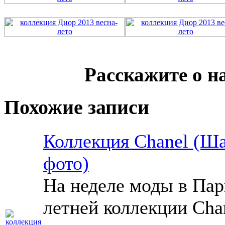
Расскажите о н
Похожие записи
Коллекция Chanel (Ша
фото)
На неделе моды в Пар
летней коллекции Chan